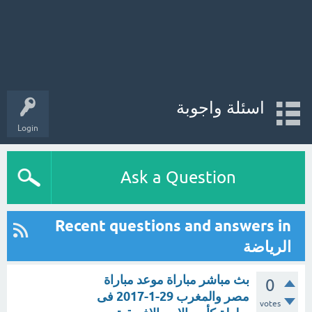
اسئلة واجوبة
Login
Ask a Question
Recent questions and answers in
الرياضة
بث مباشر مباراة موعد مباراة
0
مصر والمغرب 29-1-2017 فى
votes