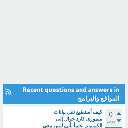
Recent questions and answers in
المواقع والبرامج
كيف أستطيع نقل بيانات
0
ميمورى كارد جوال إلى
votes
الكمبيوتر علماً بأنى ليس معى