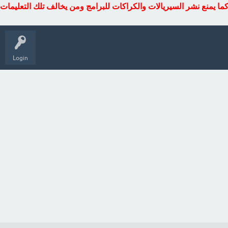
كما يمنع نشر السيريالات والكراكات للبرامج ومن يخالف تلك التعليمات
Login