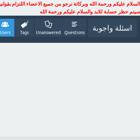
السلام عليكم ورحمة الله وبركاتة نرجو من جميع الاعضاء اللتزام بقوان
سيتم حظر حسابة للابد والسلام عليكم ورحمة الله
اسئلة واجوبة
Users
Tags
Unanswered
Questions